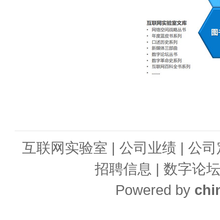
互联网实验室
|
公司业绩
|
公司
招聘信息
|
数字论
Powered by
chi