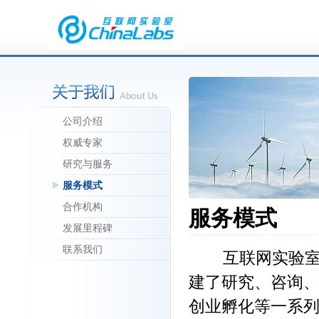
公司介绍
权威专家
研究与服务
服务模式
合作机构
服务模式
发展里程碑
联系我们
互联网实验室
建了研究、咨询
创业孵化等一系